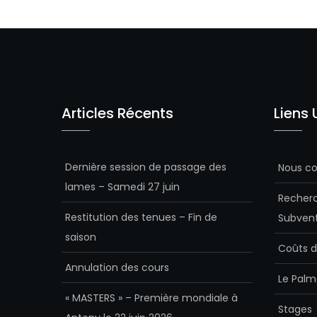
Articles Récents
Liens 
Dernière session de passage des
Nous co
lames – Samedi 27 juin
Recherc
Restitution des tenues – Fin de
Subvent
saison
Coûts d
Annulation des cours
Le Palm
« MASTERS » – Première mondiale à
Stages