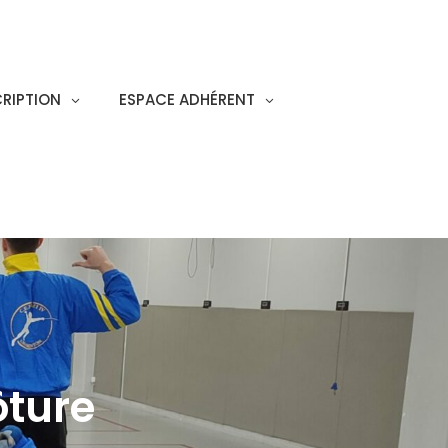
CRIPTION
ESPACE ADHÉRENT
ôture