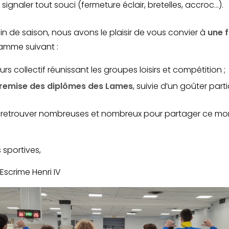
 signaler tout souci (fermeture éclair, bretelles, accroc…).
in de saison, nous avons le plaisir de vous convier à
une f
ramme suivant :
urs collectif réunissant les groupes loisirs et compétition ;
remise des diplômes des Lames
, suivie d’un goûter parti
retrouver nombreuses et nombreux pour partager ce mom
 sportives,
Escrime Henri IV