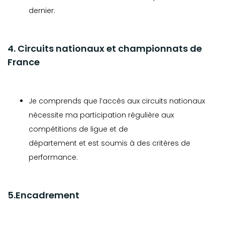
dernier.
4. Circuits nationaux et championnats de
France
Je comprends que l’accès aux circuits nationaux
nécessite ma participation régulière aux
compétitions de ligue et de
département et est soumis à des critères de
performance.
5.Encadrement