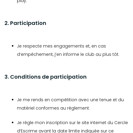
play.
2. Participation
Je respecte mes engagements et, en cas
d’empêchement, j’en informe le club au plus tôt.
3. Conditions de participation
Je me rends en compétition avec une tenue et du
matériel conformes au règlement.
Je règle mon inscription sur le site internet du Cercle
d’Escrime avant la date limite indiquée sur ce