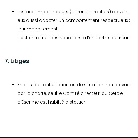
Les accompagnateurs (parents, proches) doivent
eux aussi adopter un comportement respectueux ;
leur manquement
peut entraîner des sanctions à l’encontre du tireur.
7. Litiges
En cas de contestation ou de situation non prévue
par la charte, seul le Comité directeur du Cercle
d’Escrime est habilité à statuer.