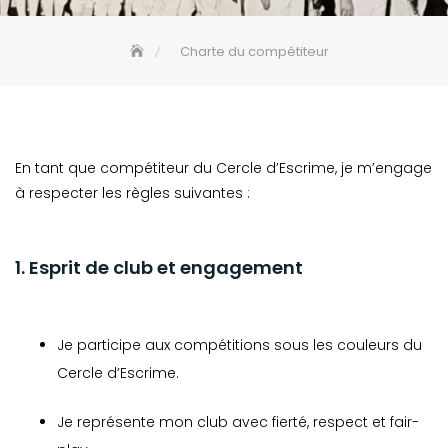
Charte du compétiteur
En tant que compétiteur du Cercle d’Escrime, je m’engage
à respecter les règles suivantes :
1. Esprit de club et engagement
Je participe aux compétitions sous les couleurs du
Cercle d’Escrime.
Je représente mon club avec fierté, respect et fair-