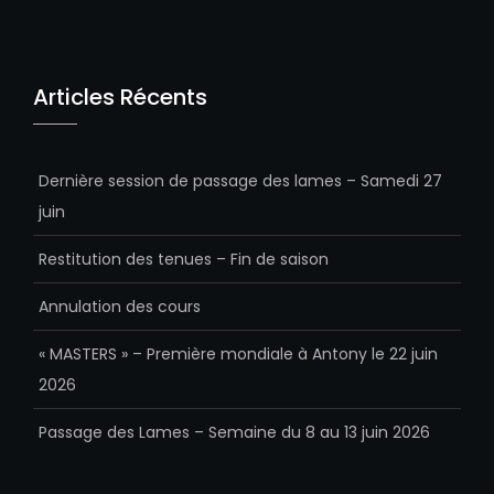
Articles Récents
Dernière session de passage des lames – Samedi 27
juin
Restitution des tenues – Fin de saison
Annulation des cours
« MASTERS » – Première mondiale à Antony le 22 juin
2026
Passage des Lames – Semaine du 8 au 13 juin 2026