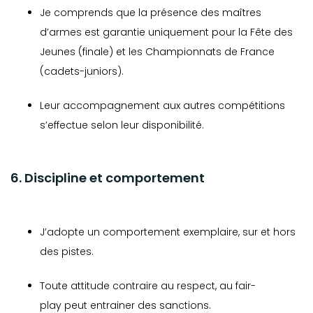
Je comprends que la présence des maîtres
d’armes est garantie uniquement pour la Fête des
Jeunes (finale) et les Championnats de France
(cadets-juniors).
Leur accompagnement aux autres compétitions
s’effectue selon leur disponibilité.
6. Discipline et comportement
J’adopte un comportement exemplaire, sur et hors
des pistes.
Toute attitude contraire au respect, au fair-
play peut entrainer des sanctions.