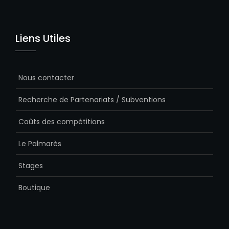
Liens Utiles
Nous contacter
Recherche de Partenariats / Subventions
Coûts des compétitions
Le Palmarès
Stages
Boutique