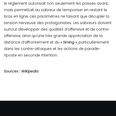
le règlement autorisait non seulement les passes avant,
mais permettait au sabreur de temporiser en restant le
bras en ligne, ces paramètres ne faisant que décupler la
tension nerveuse des protagonistes. Les sabreurs doivent
surtout développer des qualités d’offensive et de contre-
offensive, ainsi qu’une très grande appréciation de la
distance d’affrontement et du
« timing »
, particulièrement
dans les contre-attaques et les actions de parade-
riposte en seconde intention.
Sources : Wikipedia