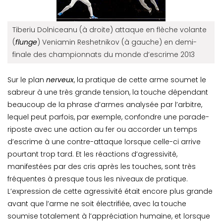
Tiberiu Dolniceanu (à droite) attaque en flèche volante
(
flunge
) Veniamin Reshetnikov (à gauche) en demi-
finale des championnats du monde d’escrime 2013
Sur le plan
nerveux
, la pratique de cette arme soumet le
sabreur à une très grande tension, la touche dépendant
beaucoup de la phrase d’armes analysée par l’arbitre,
lequel peut parfois, par exemple, confondre une parade-
riposte avec une action au fer ou accorder un temps
d’escrime à une contre-attaque lorsque celle-ci arrive
pourtant trop tard. Et les réactions d’agressivité,
manifestées par des cris après les touches, sont très
fréquentes à presque tous les niveaux de pratique.
L’expression de cette agressivité était encore plus grande
avant que l’arme ne soit électrifiée, avec la touche
soumise totalement à l’appréciation humaine, et lorsque