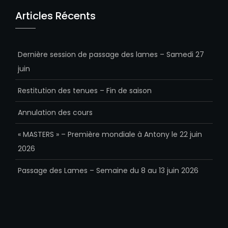
Articles Récents
Dernière session de passage des lames – Samedi 27
juin
Restitution des tenues – Fin de saison
Annulation des cours
« MASTERS » – Première mondiale à Antony le 22 juin
2026
Passage des Lames – Semaine du 8 au 13 juin 2026