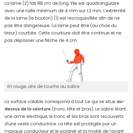
La lame (2) fait 88 cm de long. Elle est quadrangulaire
avec une taille minimum de 4 mm sur 1.2 mm. L’extrémité
de la lame (le bouton) (1) est recroquevillée afin de ne
pas être dangereuse. La lame peut être (au choix du
tireur) courbée. Cette courbure doit être continue et ne
pas dépasser une flèche de 4 cm.
En rouge, aire de touche au sabre
La surface valable correspond à tout ce qui se situe
au-
dessus de la ceinture
(tronc, tête et bras). Le sabre étant
une arme électrique, le tronc et les bras sont recouverts
d’une veste conductrice. La tête est protégée par un
masque conducteur et le poignet et la moitié de l’avant