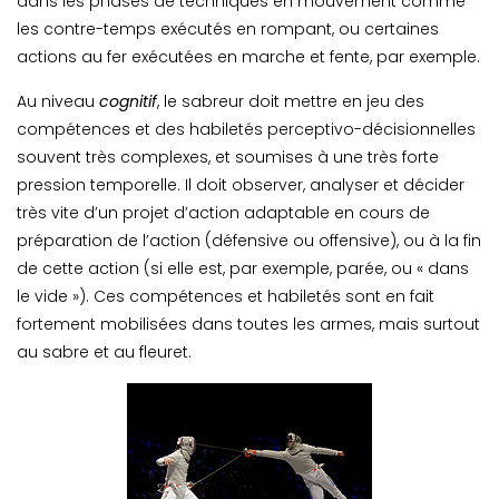
dans les phases de techniques en mouvement comme
les contre-temps exécutés en rompant, ou certaines
actions au fer exécutées en marche et fente, par exemple.
Au niveau
cognitif
, le sabreur doit mettre en jeu des
compétences et des habiletés perceptivo-décisionnelles
souvent très complexes, et soumises à une très forte
pression temporelle. Il doit observer, analyser et décider
très vite d’un projet d’action adaptable en cours de
préparation de l’action (défensive ou offensive), ou à la fin
de cette action (si elle est, par exemple, parée, ou « dans
le vide »). Ces compétences et habiletés sont en fait
fortement mobilisées dans toutes les armes, mais surtout
au sabre et au fleuret.