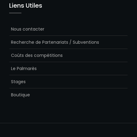
Liens Utiles
Nous contacter
Recherche de Partenariats / Subventions
Coûts des compétitions
Le Palmarès
Stages
Boutique