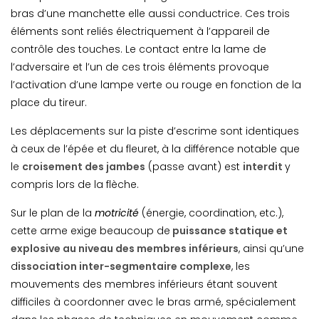
bras d’une manchette elle aussi conductrice. Ces trois
éléments sont reliés électriquement à l’appareil de
contrôle des touches. Le contact entre la lame de
l’adversaire et l’un de ces trois éléments provoque
l’activation d’une lampe verte ou rouge en fonction de la
place du tireur.
Les déplacements sur la piste d’escrime sont identiques
à ceux de l’épée et du fleuret, à la différence notable que
le
croisement des jambes
(passe avant) est
interdit
y
compris lors de la flèche.
Sur le plan de la
motricité
(énergie, coordination, etc.),
cette arme exige beaucoup de
puissance statique et
explosive au niveau des membres inférieurs
, ainsi qu’une
d
issociation inter-segmentaire complexe
, les
mouvements des membres inférieurs étant souvent
difficiles à coordonner avec le bras armé, spécialement