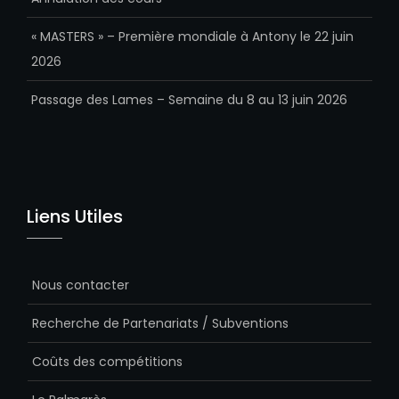
« MASTERS » – Première mondiale à Antony le 22 juin
2026
Passage des Lames – Semaine du 8 au 13 juin 2026
Liens Utiles
Nous contacter
Recherche de Partenariats / Subventions
Coûts des compétitions