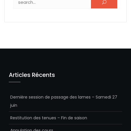
Articles Récents
Dernière session de passage des lames – Samedi 27
juin
Restitution des tenues – Fin de saison
Annulation des cours