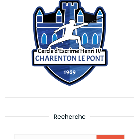
Recherche
Rechercher :