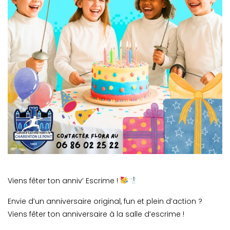
Viens fêter ton anniv’ Escrime !
Envie d’un anniversaire original, fun et plein d’action ?
Viens fêter ton anniversaire à la salle d’escrime !