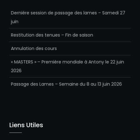
Dernière session de passage des lames – Samedi 27
juin
Restitution des tenues – Fin de saison
Annulation des cours
« MASTERS » – Première mondiale à Antony le 22 juin
2026
Passage des Lames – Semaine du 8 au 13 juin 2026
Liens Utiles