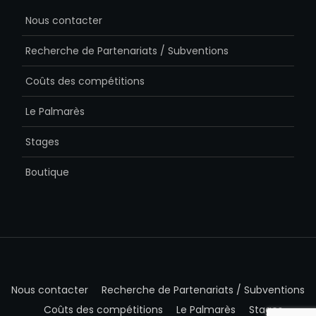
Nous contacter
Recherche de Partenariats / Subventions
Coûts des compétitions
Le Palmarès
Stages
Boutique
Nous contacter
Recherche de Partenariats / Subventions
Coûts des compétitions
Le Palmarès
Stages