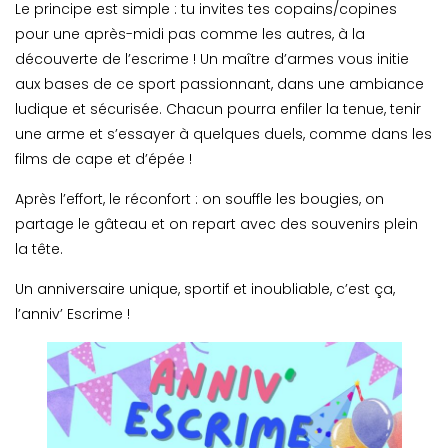
Le principe est simple : tu invites tes copains/copines
pour une après-midi pas comme les autres, à la
découverte de l’escrime ! Un maître d’armes vous initie
aux bases de ce sport passionnant, dans une ambiance
ludique et sécurisée. Chacun pourra enfiler la tenue, tenir
une arme et s’essayer à quelques duels, comme dans les
films de cape et d’épée !
Après l’effort, le réconfort : on souffle les bougies, on
partage le gâteau et on repart avec des souvenirs plein
la tête.
Un anniversaire unique, sportif et inoubliable, c’est ça,
l’anniv’ Escrime !