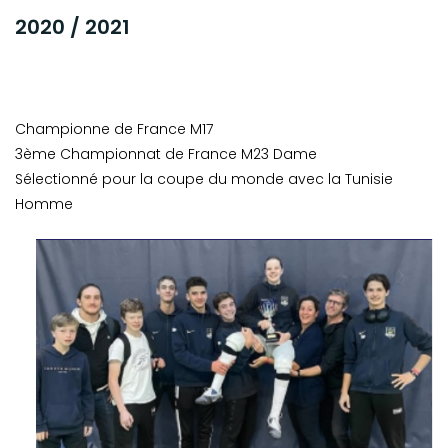
2020 / 2021
Championne de France M17
3ème Championnat de France M23 Dame
Sélectionné pour la coupe du monde avec la Tunisie
Homme