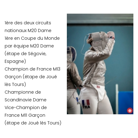
1ère des deux circuits
nationaux M20 Dame
1ère en Coupe du Monde
par équipe M20 Dame
(étape de Ségovie,
Espagne)
Champion de France M13
Garçon (étape de Joué
lès Tours)
Championne de
Scandinavie Dame
Vice-Champion de
France M11 Garçon
(étape de Joué lès Tours)