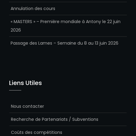
Annulation des cours
« MASTERS » – Première mondiale à Antony le 22 juin
2026
Passage des Lames – Semaine du 8 au 13 juin 2026
Liens Utiles
Nous contacter
Recherche de Partenariats / Subventions
Coûts des compétitions