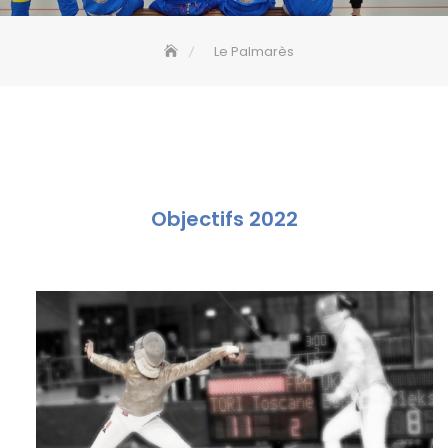
Le Palmarès
Objectifs 2022