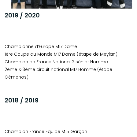
2019 / 2020
Championne d’Europe M17 Dame
1ère Coupe du Monde M17 Dame (étape de Meylan)
Champion de France National 2 sénior Homme
2ème & 3ème circuit national M17 Homme (étape
Gémenos)
2018 / 2019
Champion France Equipe M15 Garçon