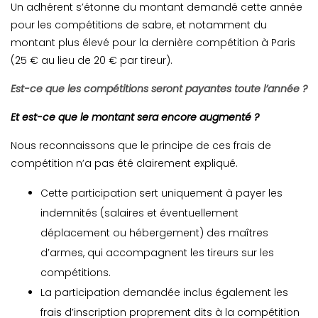
Un adhérent s’étonne du montant demandé cette année
pour les compétitions de sabre, et notamment du
montant plus élevé pour la dernière compétition à Paris
(25 € au lieu de 20 € par tireur).
Est-ce que les compétitions seront payantes toute l’année ?
Et est-ce que le montant sera encore augmenté ?
Nous reconnaissons que le principe de ces frais de
compétition n’a pas été clairement expliqué.
Cette participation sert uniquement à payer les
indemnités (salaires et éventuellement
déplacement ou hébergement) des maîtres
d’armes, qui accompagnent les tireurs sur les
compétitions.
La participation demandée inclus également les
frais d’inscription proprement dits à la compétition