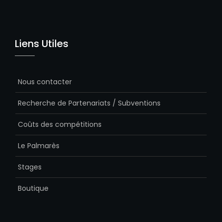
Liens Utiles
Nous contacter
Recherche de Partenariats / Subventions
Coûts des compétitions
Le Palmarès
Stages
Boutique