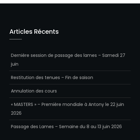
Articles Récents
Dernière session de passage des lames – Samedi 27
juin
Restitution des tenues – Fin de saison
Annulation des cours
« MASTERS » – Première mondiale à Antony le 22 juin
2026
Passage des Lames – Semaine du 8 au 13 juin 2026