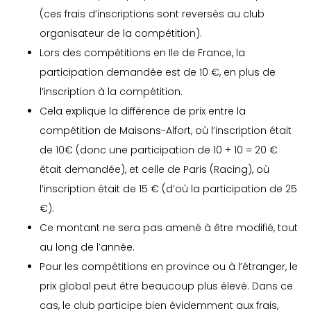
(ces frais d’inscriptions sont reversés au club
organisateur de la compétition).
Lors des compétitions en Ile de France, la
participation demandée est de 10 €, en plus de
l’inscription à la compétition.
Cela explique la différence de prix entre la
compétition de Maisons-Alfort, où l’inscription était
de 10€ (donc une participation de 10 + 10 = 20 €
était demandée), et celle de Paris (Racing), où
l’inscription était de 15 € (d’où la participation de 25
€).
Ce montant ne sera pas amené à être modifié, tout
au long de l’année.
Pour les compétitions en province ou à l’étranger, le
prix global peut être beaucoup plus élevé. Dans ce
cas, le club participe bien évidemment aux frais,