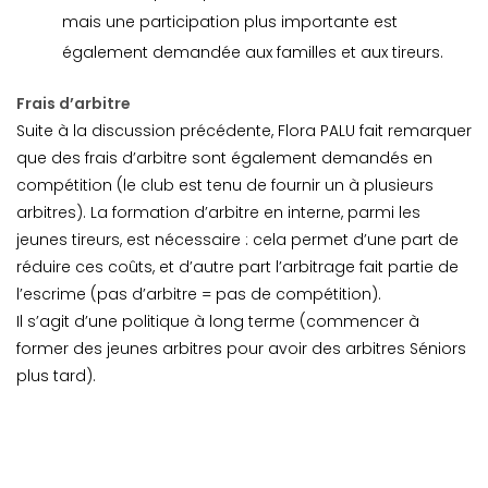
mais une participation plus importante est
également demandée aux familles et aux tireurs.
Frais d’arbitre
Suite à la discussion précédente, Flora PALU fait remarquer
que des frais d’arbitre sont également demandés en
compétition (le club est tenu de fournir un à plusieurs
arbitres). La formation d’arbitre en interne, parmi les
jeunes tireurs, est nécessaire : cela permet d’une part de
réduire ces coûts, et d’autre part l’arbitrage fait partie de
l’escrime (pas d’arbitre = pas de compétition).
Il s’agit d’une politique à long terme (commencer à
former des jeunes arbitres pour avoir des arbitres Séniors
plus tard).