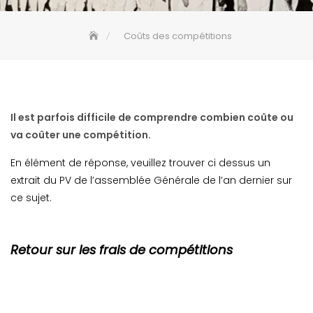
Coûts des compétitions
Il est parfois difficile de comprendre combien coûte ou
va coûter une compétition.
En élément de réponse, veuillez trouver ci dessus un
extrait du PV de l’assemblée Générale de l’an dernier sur
ce sujet.
Retour sur les frais de compétitions