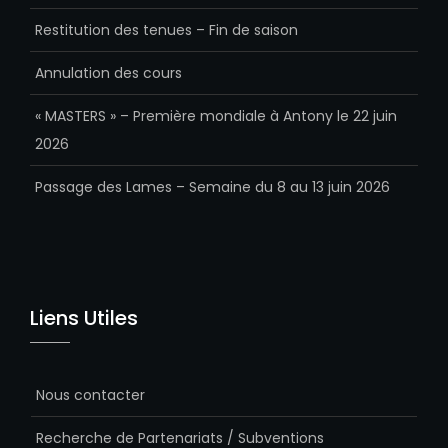
Restitution des tenues – Fin de saison
Annulation des cours
« MASTERS » – Première mondiale à Antony le 22 juin
2026
Passage des Lames – Semaine du 8 au 13 juin 2026
Liens Utiles
Nous contacter
Recherche de Partenariats / Subventions