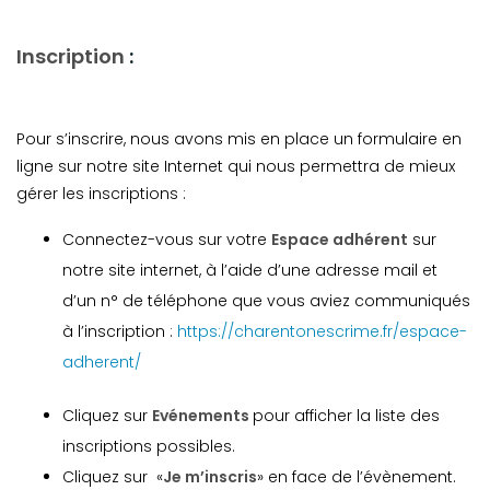
Inscription
:
Pour s’inscrire, nous avons mis en place un formulaire en
ligne sur notre site Internet qui nous permettra de mieux
gérer les inscriptions :
Connectez-vous sur votre
Espace adhérent
sur
notre site internet, à l’aide d’une adresse mail et
d’un n° de téléphone que vous aviez communiqués
à l’inscription :
https://charentonescrime.fr/espace-
adherent/
Cliquez sur
Evénements
pour afficher la liste des
inscriptions possibles.
Cliquez sur «
Je m’inscris
» en face de l’évènement.