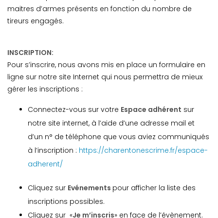
maitres d’armes présents en fonction du nombre de
tireurs engagés.
INSCRIPTION:
Pour s’inscrire, nous avons mis en place un formulaire en
ligne sur notre site Internet qui nous permettra de mieux
gérer les inscriptions :
Connectez-vous sur votre
Espace adhérent
sur
notre site internet, à l’aide d’une adresse mail et
d’un n° de téléphone que vous aviez communiqués
à l’inscription :
https://charentonescrime.fr/espace-
adherent/
Cliquez sur
Evénements
pour afficher la liste des
inscriptions possibles.
Cliquez sur «
Je m’inscris
» en face de l’évènement.