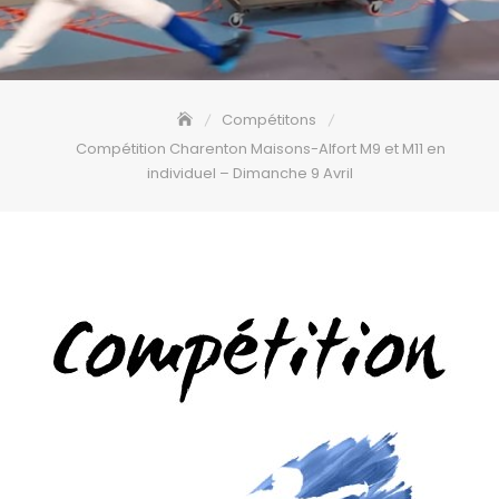
Compétitons
Compétition Charenton Maisons-Alfort M9 et M11 en
individuel – Dimanche 9 Avril