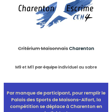
Critérium Maisonnais
Charenton
M9 et M11
par équipe
individuel au sabre
Par manque de participant, pour remplir le
Palais des Sports de Maisons-Alfort, la
compétition se déplace à Charenton en