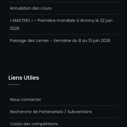
Annulation des cours
« MASTERS » – Première mondiale à Antony le 22 juin
2026
Passage des Lames – Semaine du 8 au 13 juin 2026
Liens Utiles
Nous contacter
Recherche de Partenariats / Subventions
Coûts des compétitions