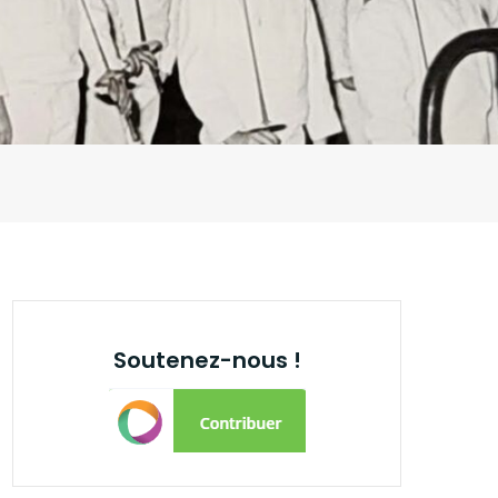
Soutenez-nous !