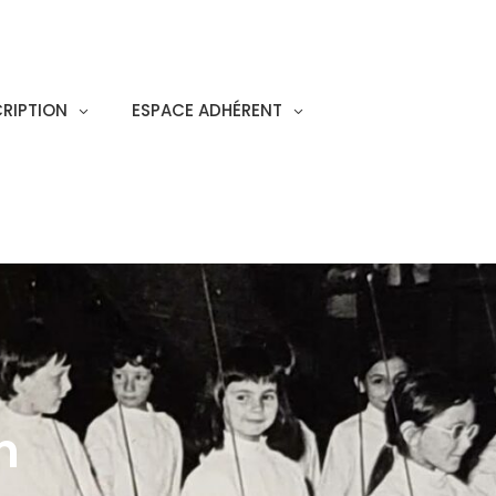
CRIPTION
ESPACE ADHÉRENT
n