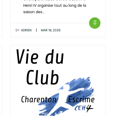
Henri IV organise tout au long de la
saison des…
|
BY:
ADRIEN
MAR 18, 2026