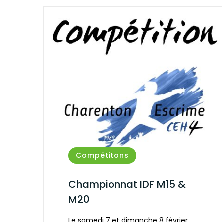
Compétitons
Championnat IDF M15 &
M20
Le samedi 7 et dimanche 8 février