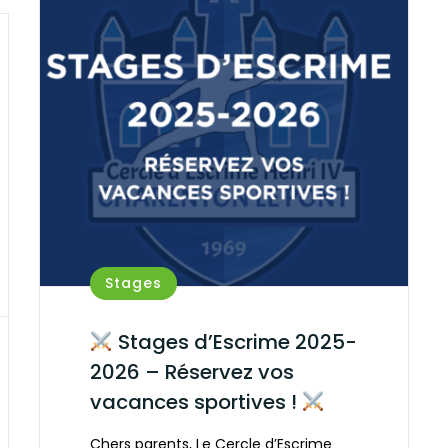
Stages
Stages d’Escrime 2025-
2026 – Réservez vos
vacances sportives !
Chers parents, Le Cercle d’Escrime