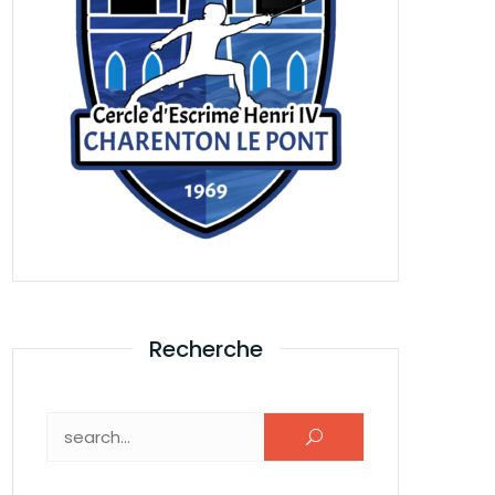
Recherche
Rechercher :