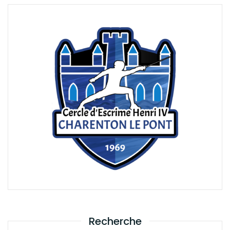
Recherche