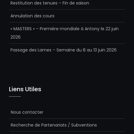
Restitution des tenues – Fin de saison
Annulation des cours
« MASTERS » – Première mondiale à Antony le 22 juin
2026
Passage des Lames – Semaine du 8 au 13 juin 2026
Liens Utiles
Nous contacter
Recherche de Partenariats / Subventions