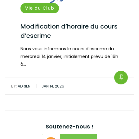
Vie du Club
Modification d’horaire du cours
d’escrime
Nous vous informons le cours d’escrime du
mercredi 14 janvier, initialement prévu de 16h
à…
|
BY:
ADRIEN
JAN 14, 2026
Soutenez-nous !