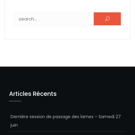
Rechercher :
Articles Récents
Dernière session de passage des lames – Samedi 27
juin