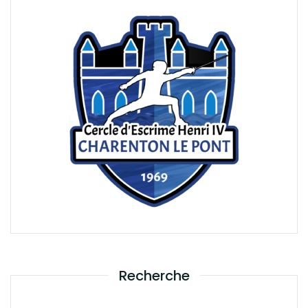
Recherche