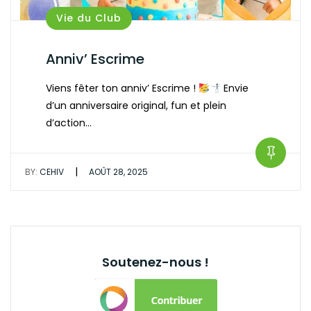
Vie du Club
Anniv’ Escrime
Viens fêter ton anniv’ Escrime !
Envie
d’un anniversaire original, fun et plein
d’action…
|
BY:
CEHIV
AOÛT 28, 2025
Soutenez-nous !