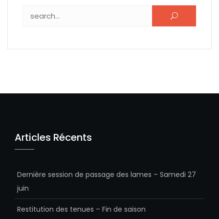
Rechercher :
Articles Récents
Dernière session de passage des lames – Samedi 27
juin
Restitution des tenues – Fin de saison