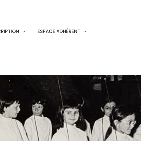
CRIPTION
ESPACE ADHÉRENT