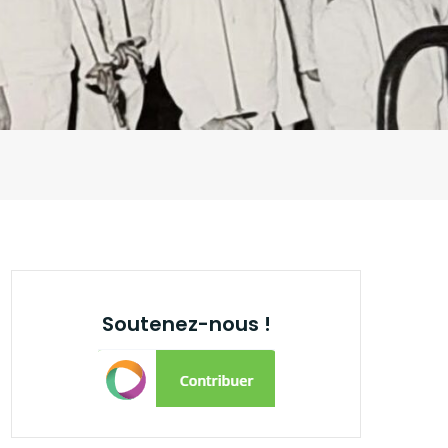
Soutenez-nous !