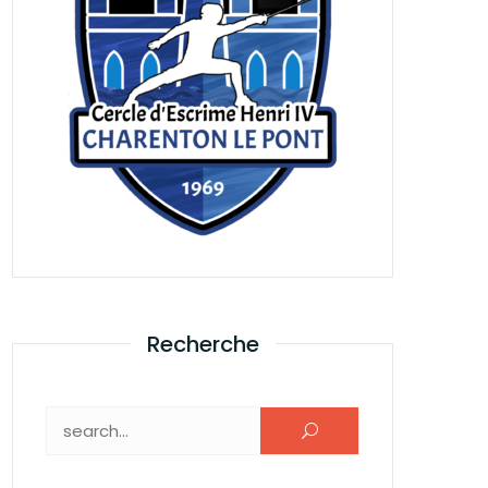
Recherche
Rechercher :