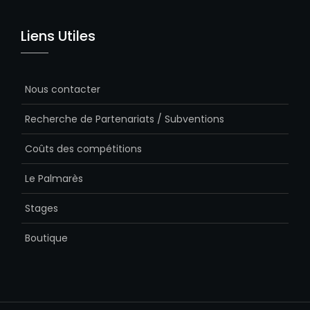
Liens Utiles
Nous contacter
Recherche de Partenariats / Subventions
Coûts des compétitions
Le Palmarès
Stages
Boutique