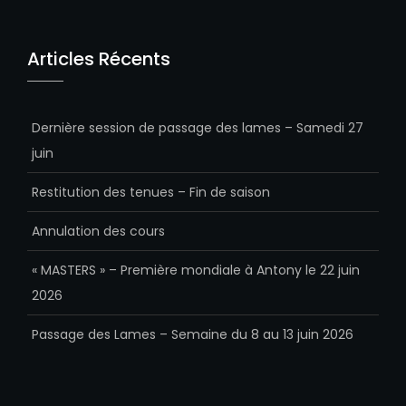
Articles Récents
Dernière session de passage des lames – Samedi 27
juin
Restitution des tenues – Fin de saison
Annulation des cours
« MASTERS » – Première mondiale à Antony le 22 juin
2026
Passage des Lames – Semaine du 8 au 13 juin 2026