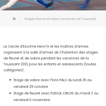
Stages fleuret et sabre vacances de Toussaint
Le Cercle d’Escrime Henri IV et les maîtres d’armes
organisent à la salle d’armes de Charenton des stages
de fleuret et de sabre pendant les vacances de la
Toussaint 2021, pour les enfants et adolescents (toutes
catégories) :
Stage de sabre avec Flora PALU du lundi 25 au
vendredi 29 octobre
Stage de fleuret avec Patrick CIBOIS du mardi 2 au
vendredi 5 novembre