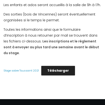
Les enfants et ados seront accueillis à la salle de 9h à 17h.
Des sorties (bois de Vincennes) seront éventuellement
organisées si le temps le permet.
Toutes les informations ainsi que le formulaire
d’inscription à nous retourner par mail se trouvent dans
les fichiers ci-dessous.
Les inscriptions et le règlement
sont à envoyer au plus tard une semaine avant le début
du stage
.
Télécharger
Stage sabre Toussaint 2021