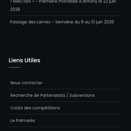
« MASTERS » – Première mondiale à Antony le 22 juin
2026
Passage des Lames – Semaine du 8 au 13 juin 2026
Liens Utiles
Nous contacter
Recherche de Partenariats / Subventions
Coûts des compétitions
Le Palmarès