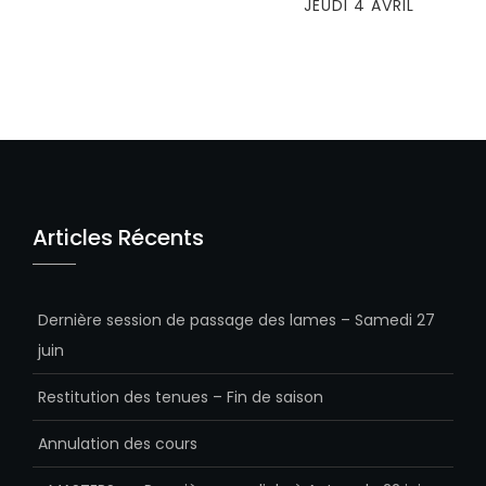
POST
JEUDI 4 AVRIL
Articles Récents
Dernière session de passage des lames – Samedi 27
juin
Restitution des tenues – Fin de saison
Annulation des cours