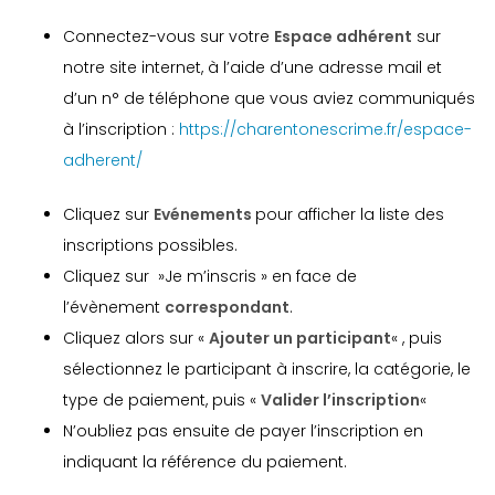
Connectez-vous sur votre
Espace adhérent
sur
notre site internet, à l’aide d’une adresse mail et
d’un n° de téléphone que vous aviez communiqués
à l’inscription :
https://charentonescrime.fr/espace-
adherent/
Cliquez sur
Evénements
pour afficher la liste des
inscriptions possibles.
Cliquez sur »Je m’inscris » en face de
l’évènement
correspondant
.
Cliquez alors sur «
Ajouter un participant
« , puis
sélectionnez le participant à inscrire, la catégorie, le
type de paiement, puis «
Valider l’inscription
«
N’oubliez pas ensuite de payer l’inscription en
indiquant la référence du paiement.