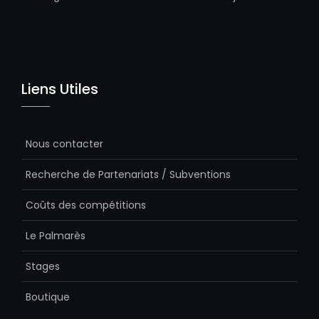
Liens Utiles
Nous contacter
Recherche de Partenariats / Subventions
Coûts des compétitions
Le Palmarès
Stages
Boutique