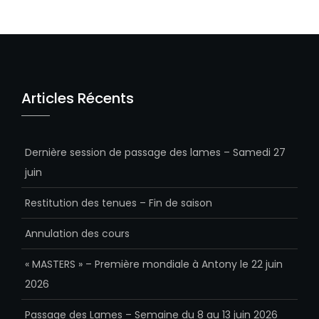
Articles Récents
Dernière session de passage des lames – Samedi 27
juin
Restitution des tenues – Fin de saison
Annulation des cours
« MASTERS » – Première mondiale à Antony le 22 juin
2026
Passage des Lames – Semaine du 8 au 13 juin 2026