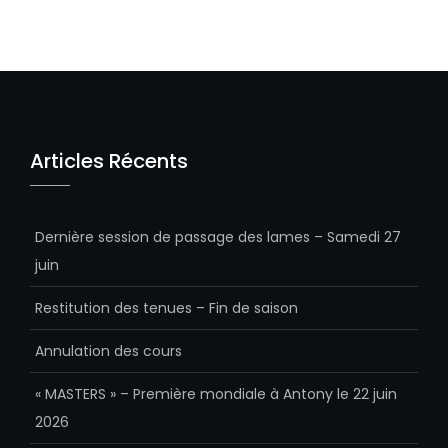
Articles Récents
Dernière session de passage des lames – Samedi 27
juin
Restitution des tenues – Fin de saison
Annulation des cours
« MASTERS » – Première mondiale à Antony le 22 juin
2026