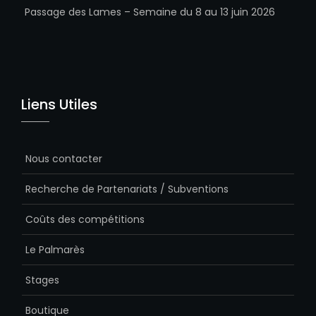
Passage des Lames – Semaine du 8 au 13 juin 2026
Liens Utiles
Nous contacter
Recherche de Partenariats / Subventions
Coûts des compétitions
Le Palmarès
Stages
Boutique