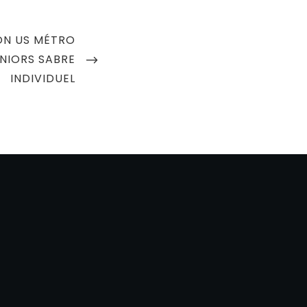
ON US MÉTRO
ÉNIORS SABRE
INDIVIDUEL