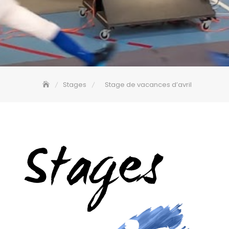
Stages
Stage de vacances d’avril