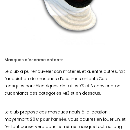
Masques d’escrime enfants
Le club a pu renouveler son matériel, et a, entre autres, fait
l’acquisition de masques d’escrimes enfants.Ces
masques non-électriques de tailles XS et S conviendront
aux enfants des catégories M13 et en dessous.
Le club propose ces masques neufs à la location :
moyennant
20€ pour l’année
, vous pourrez en louer un, et
l’enfant conservera donc le même masque tout au long