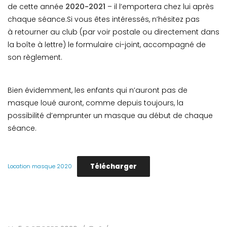
de cette année
2020-2021
– il l’emportera chez lui après
chaque séance.Si vous êtes intéressés, n’hésitez pas
à retourner au club (par voir postale ou directement dans
la boîte à lettre) le formulaire ci-joint, accompagné de
son règlement.
Bien évidemment, les enfants qui n’auront pas de
masque loué auront, comme depuis toujours, la
possibilité d’emprunter un masque au début de chaque
séance.
Télécharger
Location masque 2020