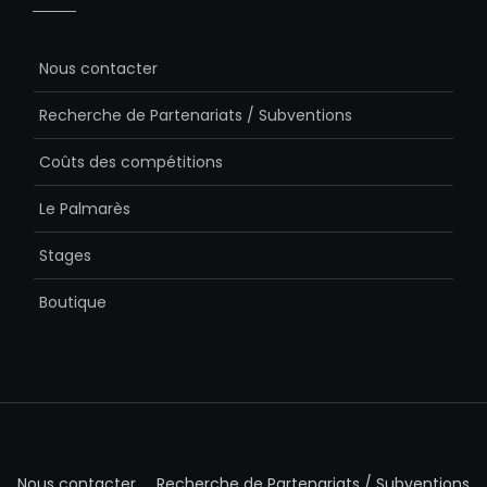
Nous contacter
Recherche de Partenariats / Subventions
Coûts des compétitions
Le Palmarès
Stages
Boutique
Nous contacter
Recherche de Partenariats / Subventions