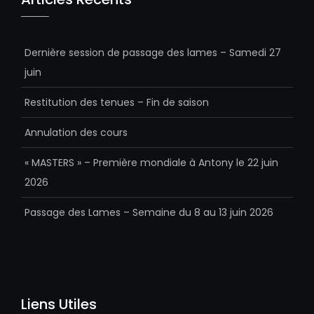
Dernière session de passage des lames – Samedi 27
juin
Restitution des tenues – Fin de saison
Annulation des cours
« MASTERS » – Première mondiale à Antony le 22 juin
2026
Passage des Lames – Semaine du 8 au 13 juin 2026
Liens Utiles