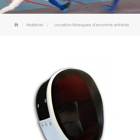
Matériel
Location Masques d’escrime enfants