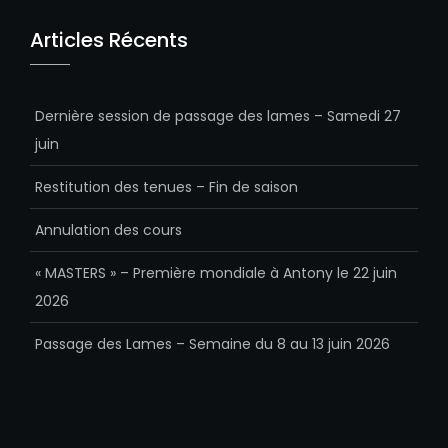
Articles Récents
Dernière session de passage des lames – Samedi 27
juin
Restitution des tenues – Fin de saison
Annulation des cours
« MASTERS » – Première mondiale à Antony le 22 juin
2026
Passage des Lames – Semaine du 8 au 13 juin 2026