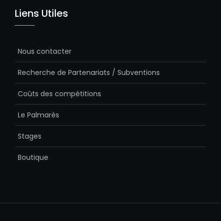
Liens Utiles
Nous contacter
Recherche de Partenariats / Subventions
Coûts des compétitions
Le Palmarès
Stages
Boutique