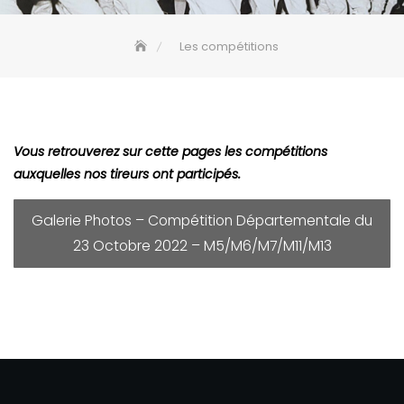
Les compétitions
Vous retrouverez sur cette pages les compétitions
auxquelles nos tireurs ont participés.
Galerie Photos – Compétition Départementale du
23 Octobre 2022 – M5/M6/M7/M11/M13