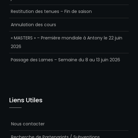
Restitution des tenues – Fin de saison
Annulation des cours
« MASTERS » – Première mondiale à Antony le 22 juin
2026
Passage des Lames – Semaine du 8 au 13 juin 2026
Liens Utiles
Nous contacter
Recherche de Partenariats / Subventions