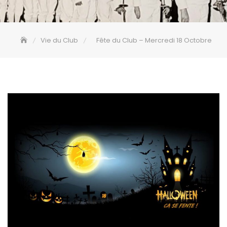
Vie du Club
Fête du Club – Mercredi 18 Octobre