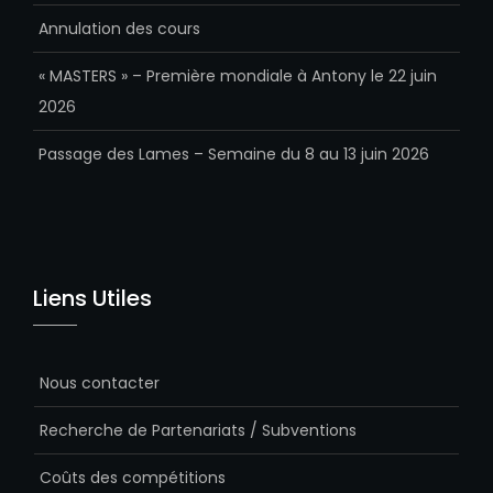
Annulation des cours
« MASTERS » – Première mondiale à Antony le 22 juin
2026
Passage des Lames – Semaine du 8 au 13 juin 2026
Liens Utiles
Nous contacter
Recherche de Partenariats / Subventions
Coûts des compétitions