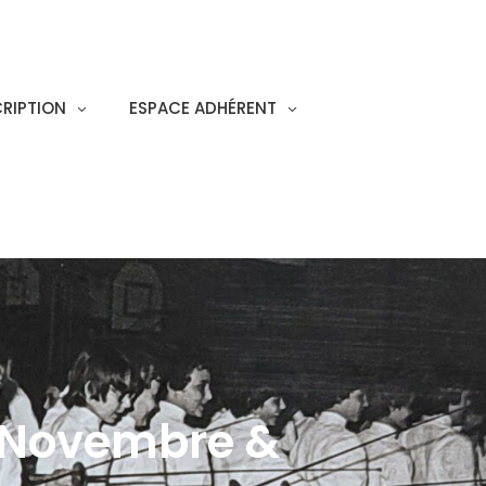
CRIPTION
ESPACE ADHÉRENT
 Novembre &