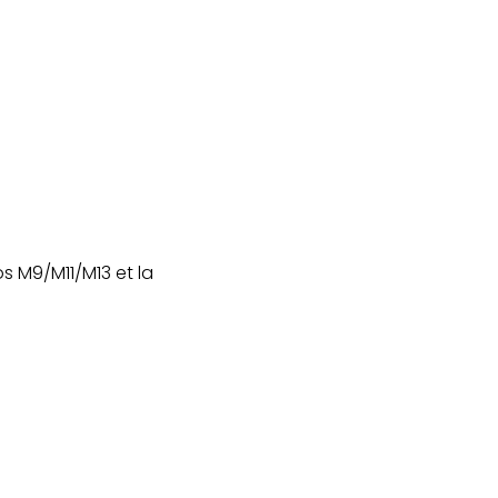
 M9/M11/M13 et la