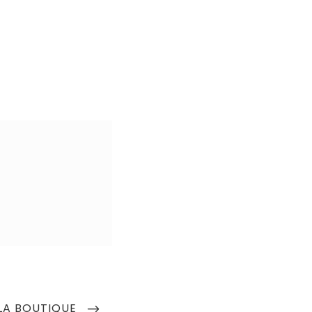
 LA BOUTIQUE