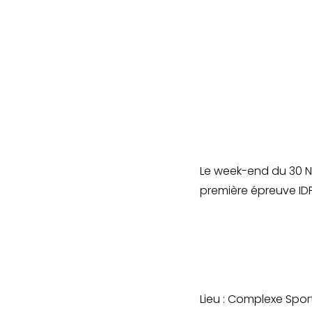
Le week-end du 30 N
première épreuve IDF
Lieu : Complexe Spor