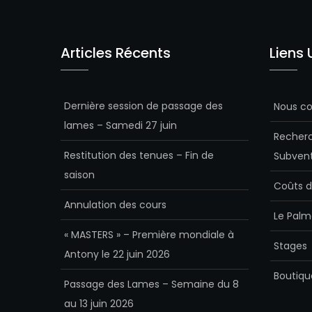
Articles Récents
Liens 
Dernière session de passage des
Nous co
lames – Samedi 27 juin
Recherc
Restitution des tenues – Fin de
Subvent
saison
Coûts d
Annulation des cours
Le Palm
« MASTERS » – Première mondiale à
Stages
Antony le 22 juin 2026
Boutiqu
Passage des Lames – Semaine du 8
au 13 juin 2026