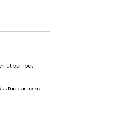
ternet qui nous
aide d’une adresse