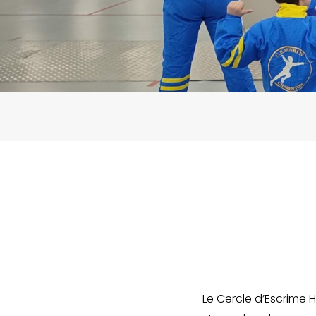
Le Cercle d’Escrime H