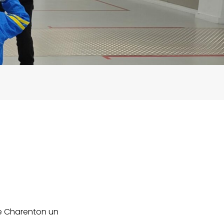
 de Charenton un