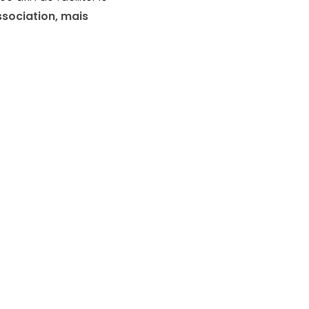
ssociation, mais