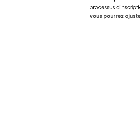
processus d’inscript
vous pourrez ajust