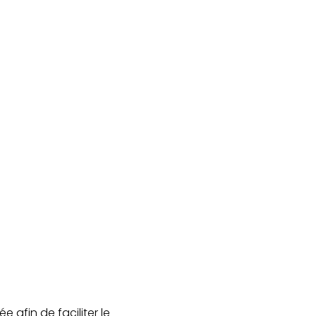
 afin de faciliter le