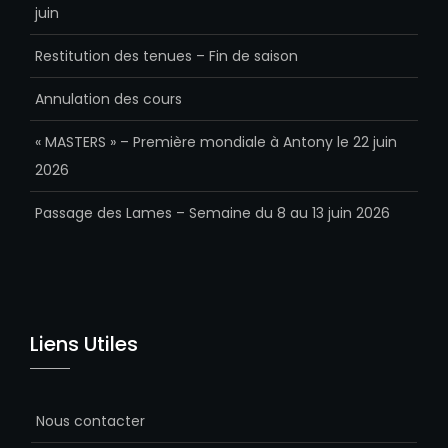
juin
Restitution des tenues – Fin de saison
Annulation des cours
« MASTERS » – Première mondiale à Antony le 22 juin
2026
Passage des Lames – Semaine du 8 au 13 juin 2026
Liens Utiles
Nous contacter