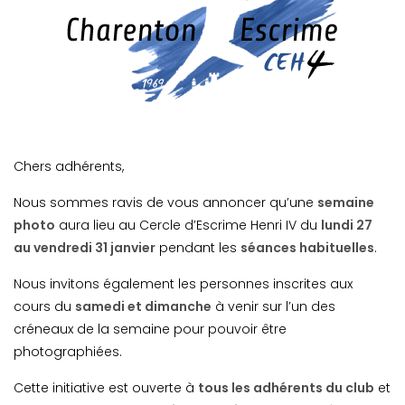
Chers adhérents,
Nous sommes ravis de vous annoncer qu’une
semaine
photo
aura lieu au Cercle d’Escrime Henri IV du
lundi 27
au vendredi 31 janvier
pendant les
séances habituelles
.
Nous invitons également les personnes inscrites aux
cours du
samedi et dimanche
à venir sur l’un des
créneaux de la semaine pour pouvoir être
photographiées.
Cette initiative est ouverte à
tous les adhérents du club
et