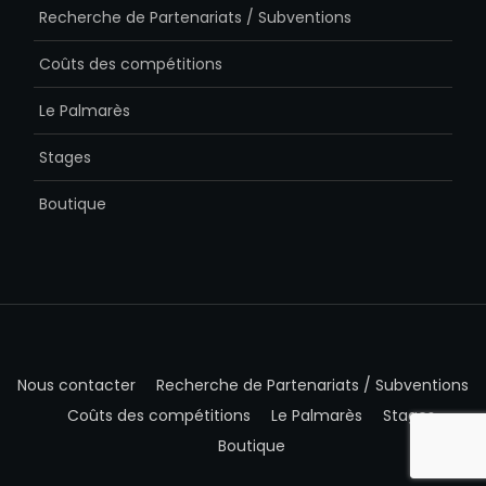
Recherche de Partenariats / Subventions
Coûts des compétitions
Le Palmarès
Stages
Boutique
Nous contacter
Recherche de Partenariats / Subventions
Coûts des compétitions
Le Palmarès
Stages
Boutique