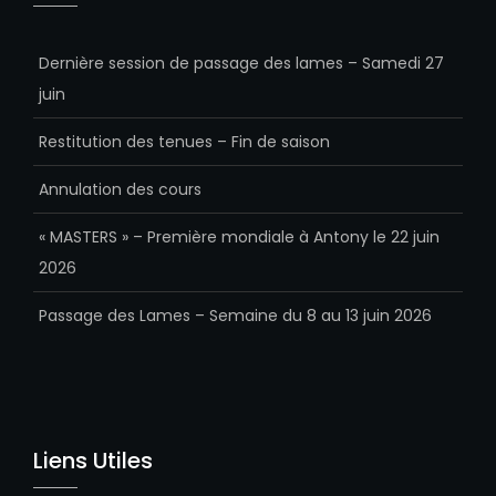
Dernière session de passage des lames – Samedi 27
juin
Restitution des tenues – Fin de saison
Annulation des cours
« MASTERS » – Première mondiale à Antony le 22 juin
2026
Passage des Lames – Semaine du 8 au 13 juin 2026
Liens Utiles