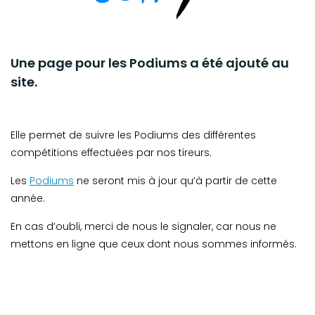
Une page pour
les Podiums
a été ajouté au
site.
Elle permet de suivre les Podiums des différentes
compétitions effectuées par nos tireurs.
Les
Podiums
ne seront mis à jour qu’à partir de cette
année.
En cas d’oubli, merci de nous le signaler, car nous ne
mettons en ligne que ceux dont nous sommes informés.