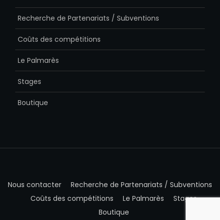
Recherche de Partenariats / Subventions
Coûts des compétitions
Le Palmarès
Stages
Boutique
Nous contacter
Recherche de Partenariats / Subventions
Coûts des compétitions
Le Palmarès
Stages
Boutique