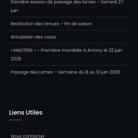
Dernière session de passage des lames – Samedi 27
juin
Restitution des tenues – Fin de saison
Annulation des cours
« MASTERS » – Première mondiale à Antony le 22 juin
2026
Passage des Lames – Semaine du 8 au 13 juin 2026
Liens Utiles
Nous contacter