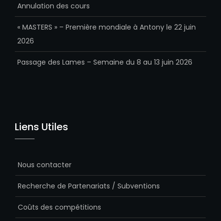
Annulation des cours
« MASTERS » – Première mondiale à Antony le 22 juin
2026
Passage des Lames – Semaine du 8 au 13 juin 2026
Liens Utiles
Nous contacter
Recherche de Partenariats / Subventions
Coûts des compétitions