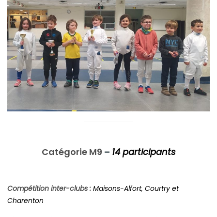
Catégorie M9
–
14 participants
Compétition inter-clubs :
Maisons-Alfort, Courtry et
Charenton