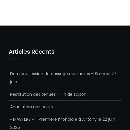
Articles Récents
Dernière session de passage des lames – Samedi 27
juin
Restitution des tenues – Fin de saison
Annulation des cours
« MASTERS » – Première mondiale à Antony le 22 juin
2026