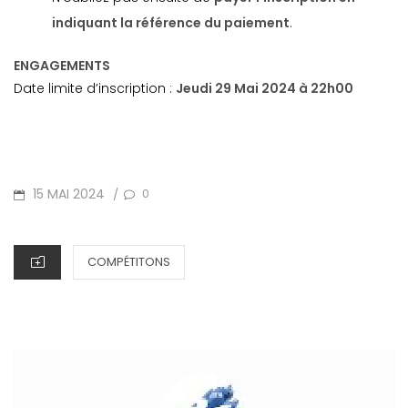
indiquant la référence du paiement
.
ENGAGEMENTS
Date limite d’inscription :
Jeudi 29 Mai 2024 à 22h00
POSTED
15 MAI 2024
0
/
ON
CATEGORIES
COMPÉTITONS