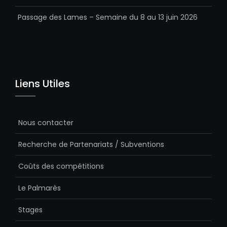
Passage des Lames – Semaine du 8 au 13 juin 2026
Liens Utiles
Nous contacter
Recherche de Partenariats / Subventions
Coûts des compétitions
Le Palmarès
Stages