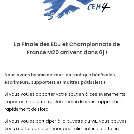
La Finale des EDJ et Championnats de
France M20 arrivent dans 6j !
Nous avons besoin de vous, en tant que bénévoles,
escrimeurs, supporters et maîtres pâtissiers !
Si vous voulez apporter votre soutien à ces événements
importants pour notre club, merci de vous rapprocher
rapidement de Flora !
Si vous voulez participer à la buvette du WE, vous pouvez
vous mettre aux fourneaux pour alimenter la carte en