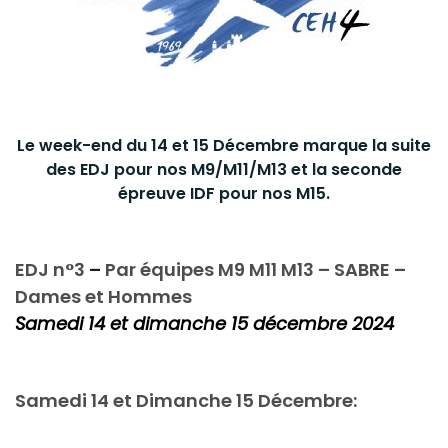
Le week-end du 14 et 15 Décembre marque la suite
des EDJ pour nos M9/M11/M13 et la seconde
épreuve IDF pour nos M15.
EDJ n°3
–
Par équipes M9 M11 M13 – SABRE –
Dames et Hommes
Samedi 14 et dimanche 15 décembre 2024
Samedi 14 et Dimanche 15 Décembre: