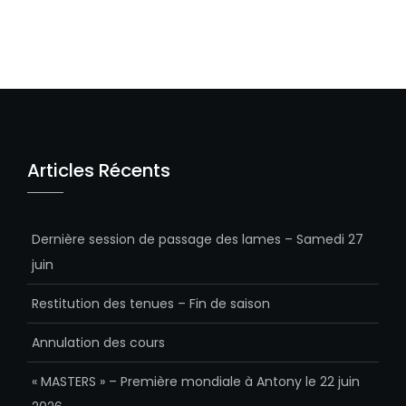
Articles Récents
Dernière session de passage des lames – Samedi 27
juin
Restitution des tenues – Fin de saison
Annulation des cours
« MASTERS » – Première mondiale à Antony le 22 juin