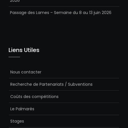
2026
Passage des Lames – Semaine du 8 au 13 juin 2026
Liens Utiles
Nous contacter
Recherche de Partenariats / Subventions
Coûts des compétitions
Le Palmarès
Stages