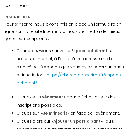
confirmées.
INSCRIPTION:
Pour s’inscrire, nous avons mis en place un formulaire en
ligne sur notre site Internet qui nous permettra de mieux
gérer les inscriptions :
Connectez-vous sur votre
Espace adhérent
sur
notre site internet, à l’aide d’une adresse mail et
d’un n° de téléphone que vous aviez communiqués
à l’inscription :
https://charentonescrime.fr/espace-
adherent/
Cliquez sur
Evénements
pour afficher la liste des
inscriptions possibles.
Cliquez sur «
Je m’inscris
» en face de l’évènement.
Cliquez alors sur «
Ajouter un participant
» , puis