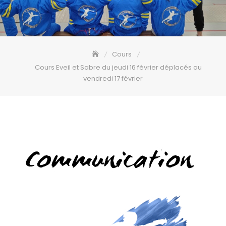
Cours
Cours Eveil et Sabre du jeudi 16 février déplacés au
vendredi 17 février