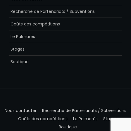
Recherche de Partenariats / Subventions
Coûts des compétitions
Le Palmarès
Stages
Boutique
Nous contacter
Recherche de Partenariats / Subventions
Coûts des compétitions
Le Palmarès
Stages
Boutique