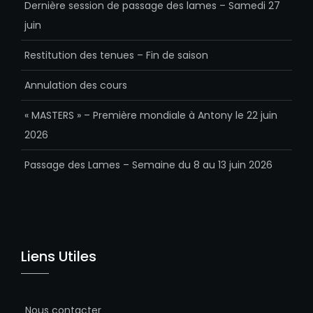
Dernière session de passage des lames – Samedi 27
juin
Restitution des tenues – Fin de saison
Annulation des cours
« MASTERS » – Première mondiale à Antony le 22 juin
2026
Passage des Lames – Semaine du 8 au 13 juin 2026
Liens Utiles
Nous contacter