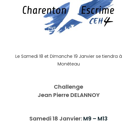
Le Samedi 18 et Dimanche 19 Janvier se tiendra à
Monéteau
Challenge
Jean Pierre DELANNOY
Samedi 18
Janvier:
M9 – M13