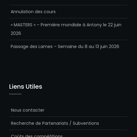
Annulation des cours
« MASTERS » – Première mondiale à Antony le 22 juin
2026
Passage des Lames – Semaine du 8 au 13 juin 2026
Liens Utiles
Nous contacter
Recherche de Partenariats / Subventions
Coûts des compétitions