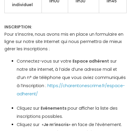
11h00
11h30
11h45
individuel
INSCRIPTION:
Pour s’inscrire, nous avons mis en place un formulaire en
ligne sur notre site Internet qui nous permettra de mieux
gérer les inscriptions :
Connectez-vous sur votre
Espace adhérent
sur
notre site internet, à l’aide d’une adresse mail et
d’un n° de téléphone que vous aviez communiqués
à l’inscription :
https://charentonescrime.fr/espace-
adherent/
Cliquez sur
Evénements
pour afficher la liste des
inscriptions possibles.
Cliquez sur «
Je m’inscris
» en face de l’évènement.