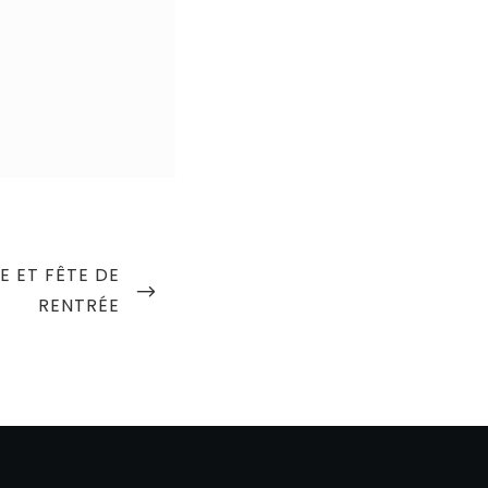
E ET FÊTE DE
RENTRÉE