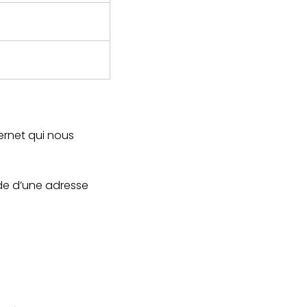
ternet qui nous
aide d’une adresse