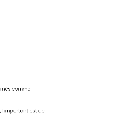
nfirmés comme
 l’important est de