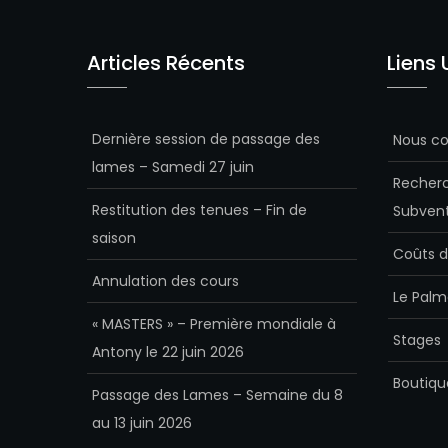
Articles Récents
Liens 
Dernière session de passage des
Nous co
lames – Samedi 27 juin
Recherc
Restitution des tenues – Fin de
Subvent
saison
Coûts d
Annulation des cours
Le Palm
« MASTERS » – Première mondiale à
Stages
Antony le 22 juin 2026
Boutiqu
Passage des Lames – Semaine du 8
au 13 juin 2026