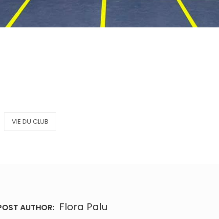
VIE DU CLUB
Flora Palu
POST AUTHOR: