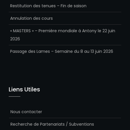
Restitution des tenues – Fin de saison
Annulation des cours
« MASTERS » – Première mondiale à Antony le 22 juin
2026
Passage des Lames – Semaine du 8 au 13 juin 2026
Liens Utiles
Nous contacter
Recherche de Partenariats / Subventions