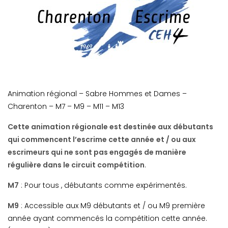
Animation régional – Sabre Hommes et Dames –
Charenton – M7 – M9 – M11 – M13
Cette animation régionale est destinée aux débutants
qui commencent l’escrime cette année
et / ou aux
escrimeurs qui ne sont pas engagés de manière
régulière dans le circuit compétition
.
M7
: Pour tous , débutants comme expérimentés.
M9
: Accessible aux M9 débutants et / ou M9 première
année ayant commencés la compétition cette année.