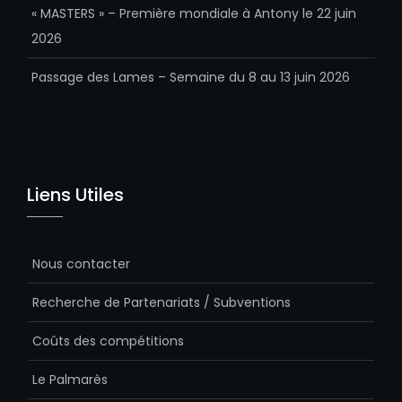
« MASTERS » – Première mondiale à Antony le 22 juin
2026
Passage des Lames – Semaine du 8 au 13 juin 2026
Liens Utiles
Nous contacter
Recherche de Partenariats / Subventions
Coûts des compétitions
Le Palmarès