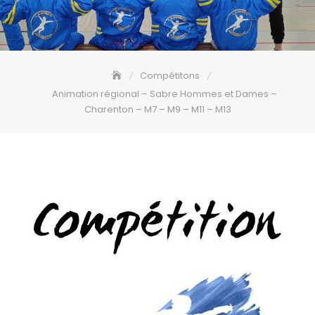
Compétitons
Animation régional – Sabre Hommes et Dames –
Charenton – M7 – M9 – M11 – M13