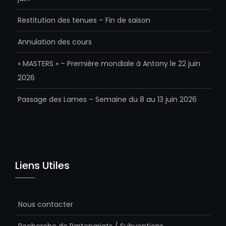
Restitution des tenues – Fin de saison
Annulation des cours
« MASTERS » – Première mondiale à Antony le 22 juin
2026
Passage des Lames – Semaine du 8 au 13 juin 2026
Liens Utiles
Nous contacter
Recherche de Partenariats / Subventions