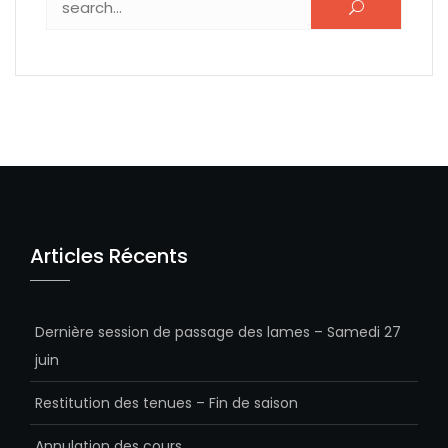
Articles Récents
Dernière session de passage des lames – Samedi 27
juin
Restitution des tenues – Fin de saison
Annulation des cours