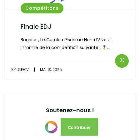
Compétitons
Finale EDJ
Bonjour , Le Cercle d’Escrime Henri IV vous
informe de la compétition suivante :
…
|
BY:
CEHIV
MAI 13, 2026
Soutenez-nous !