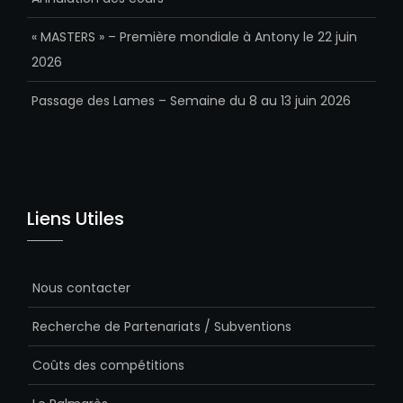
« MASTERS » – Première mondiale à Antony le 22 juin
2026
Passage des Lames – Semaine du 8 au 13 juin 2026
Liens Utiles
Nous contacter
Recherche de Partenariats / Subventions
Coûts des compétitions