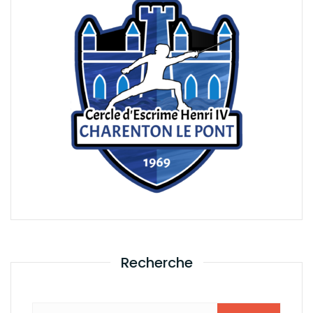
Recherche
Rechercher :