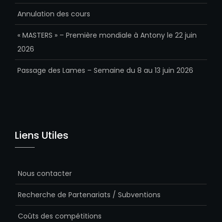
Annulation des cours
« MASTERS » – Première mondiale à Antony le 22 juin
2026
Passage des Lames – Semaine du 8 au 13 juin 2026
Liens Utiles
Nous contacter
Recherche de Partenariats / Subventions
Coûts des compétitions