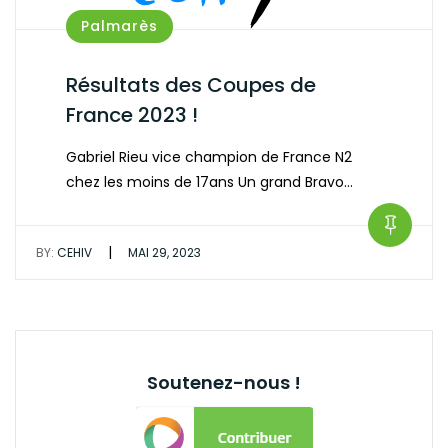
Palmarès
Résultats des Coupes de
France 2023 !
Gabriel Rieu vice champion de France N2
chez les moins de 17ans Un grand Bravo…
|
BY:
CEHIV
MAI 29, 2023
Soutenez-nous !