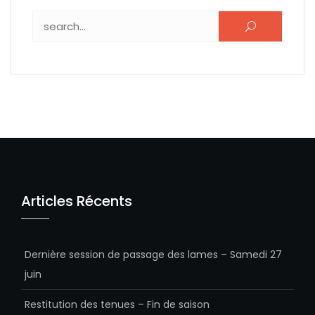
Rechercher :
Articles Récents
Dernière session de passage des lames – Samedi 27
juin
Restitution des tenues – Fin de saison