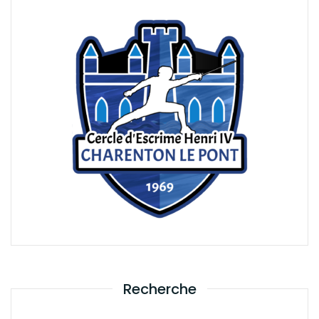
Recherche