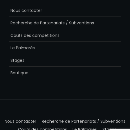
Nous contacter
Recherche de Partenariats / Subventions
Coûts des compétitions
Le Palmarès
Stages
Boutique
Nous contacter
Recherche de Partenariats / Subventions
Coûts des compétitions
Le Palmarès
Stages