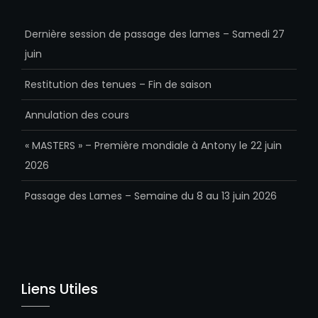
Dernière session de passage des lames – Samedi 27
juin
Restitution des tenues – Fin de saison
Annulation des cours
« MASTERS » – Première mondiale à Antony le 22 juin
2026
Passage des Lames – Semaine du 8 au 13 juin 2026
Liens Utiles